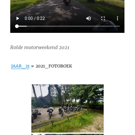
Rolde motorweekend 2021
JAAR_21
»
2021_FOTOBOEK