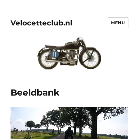
Velocetteclub.nl
MENU
Beeldbank