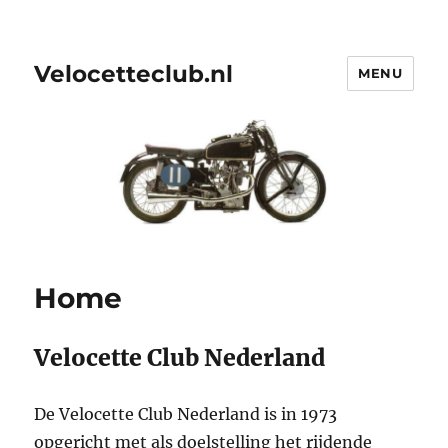
Velocetteclub.nl
MENU
Home
Velocette Club Nederland
De Velocette Club Nederland is in 1973
opgericht met als doelstelling het rijdende