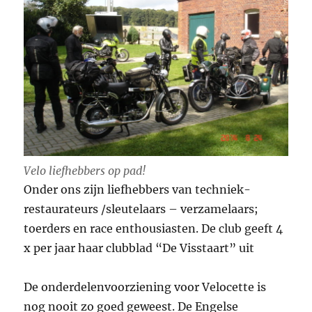
Velo liefhebbers op pad!
Onder ons zijn liefhebbers van techniek-
restaurateurs /sleutelaars – verzamelaars;
toerders en race enthousiasten. De club geeft 4
x per jaar haar clubblad “De Visstaart” uit
De onderdelenvoorziening voor Velocette is
nog nooit zo goed geweest. De Engelse