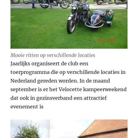
Mooie ritten op verschillende locaties
Jaarlijks organiseert de club een
toerprogramma die op verschillende locaties in
Nederland gereden worden. In de maand
september is er het Velocette kampeerweekend
dat ook in gezinsverband een attractief
evenement is