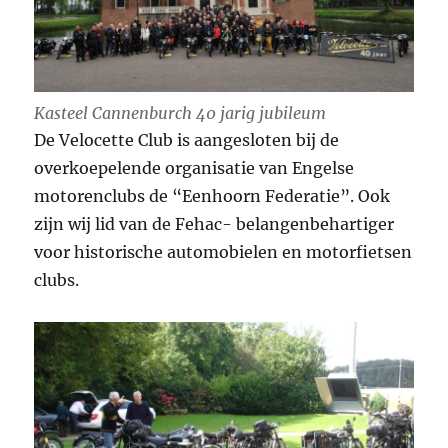
Kasteel Cannenburch 40 jarig jubileum
De Velocette Club is aangesloten bij de
overkoepelende organisatie van Engelse
motorenclubs de “Eenhoorn Federatie”. Ook
zijn wij lid van de Fehac- belangenbehartiger
voor historische automobielen en motorfietsen
clubs.