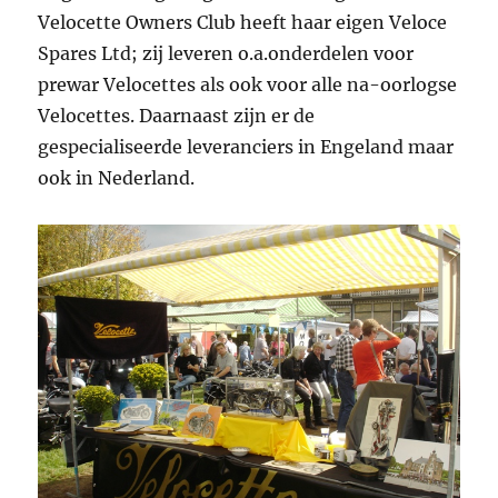
Velocette Owners Club heeft haar eigen Veloce
Spares Ltd; zij leveren o.a.onderdelen voor
prewar Velocettes als ook voor alle na-oorlogse
Velocettes. Daarnaast zijn er de
gespecialiseerde leveranciers in Engeland maar
ook in Nederland.