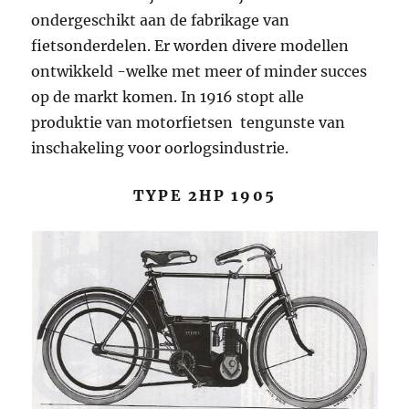
ondergeschikt aan de fabrikage van
fietsonderdelen. Er worden divere modellen
ontwikkeld -welke met meer of minder succes
op de markt komen. In 1916 stopt alle
produktie van motorfietsen tengunste van
inschakeling voor oorlogsindustrie.
TYPE 2HP 1905