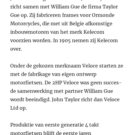
richt samen met William Gue de firma Taylor
Gue op. Zij fabriceren frames voor Ormonde
Motorcycles, die met uit Belgie afkomstige
inbouwmotoren van het merk Kelecom
voorzien worden. In 1905 nemen zij Kelecom
over.
Onder de gekozen merknaam Veloce starten ze
met de fabrikage van eigen ontwerp
motorfietsen. De 2HP Veloce was geen succes-
de samenwerking met partner William Gue
wordt beeindigd. John Taylor richt dan Veloce
Ltd op.
Produktie van eerste generatie 4 takt
motorfietsen blijft de eerste jaren