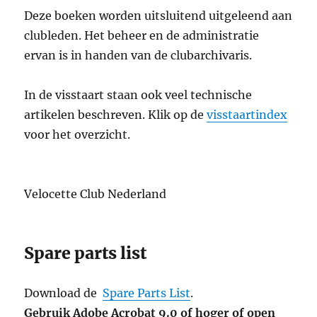
Deze boeken worden uitsluitend uitgeleend aan
clubleden. Het beheer en de administratie
ervan is in handen van de clubarchivaris.
In de visstaart staan ook veel technische
artikelen beschreven. Klik op de
visstaartindex
voor het overzicht.
Velocette Club Nederland
Spare parts list
Download de
Spare Parts List
.
Gebruik Adobe Acrobat 9.0 of hoger of open