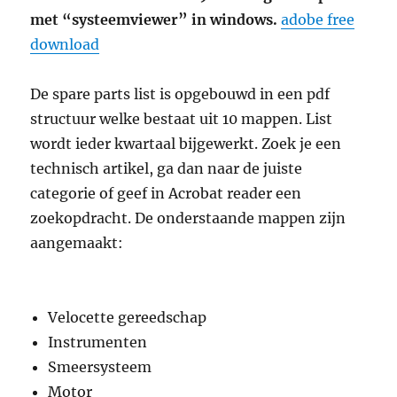
met “systeemviewer” in windows.
adobe free
download
De spare parts list is opgebouwd in een pdf
structuur welke bestaat uit 10 mappen. List
wordt ieder kwartaal bijgewerkt. Zoek je een
technisch artikel, ga dan naar de juiste
categorie of geef in Acrobat reader een
zoekopdracht. De onderstaande mappen zijn
aangemaakt:
Velocette gereedschap
Instrumenten
Smeersysteem
Motor