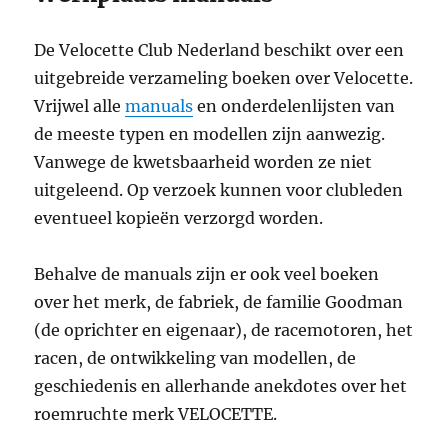
De Velocette Club Nederland beschikt over een
uitgebreide verzameling boeken over Velocette.
Vrijwel alle
manuals
en onderdelenlijsten van
de meeste typen en modellen zijn aanwezig.
Vanwege de kwetsbaarheid worden ze niet
uitgeleend. Op verzoek kunnen voor clubleden
eventueel kopieën verzorgd worden.
Behalve de manuals zijn er ook veel boeken
over het merk, de fabriek, de familie Goodman
(de oprichter en eigenaar), de racemotoren, het
racen, de ontwikkeling van modellen, de
geschiedenis en allerhande anekdotes over het
roemruchte merk VELOCETTE.