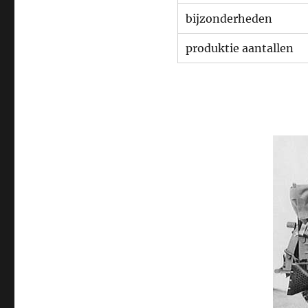
bijzonderheden
produktie aantallen