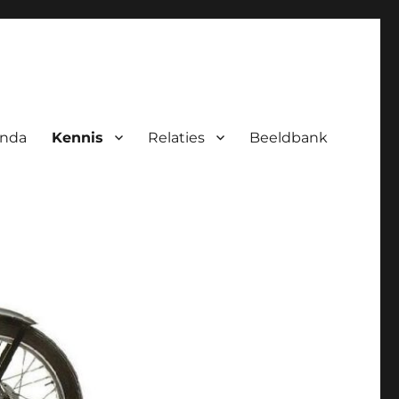
nda
Kennis
Relaties
Beeldbank