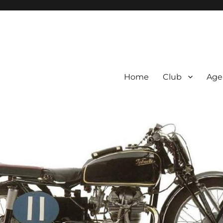
Home
Club
Age