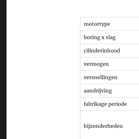
motortype
boring x slag
cilinderinhoud
vermogen
versnellingen
aandrijving
fabrikage periode
bijzonderheden