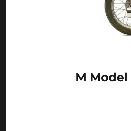
M Model