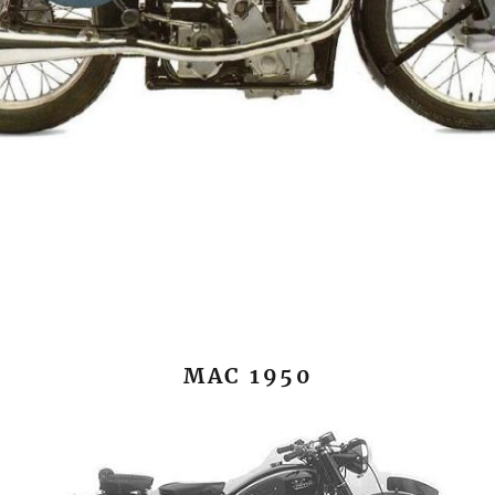
MAC 1950