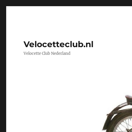
Velocetteclub.nl
Velocette Club Nederland