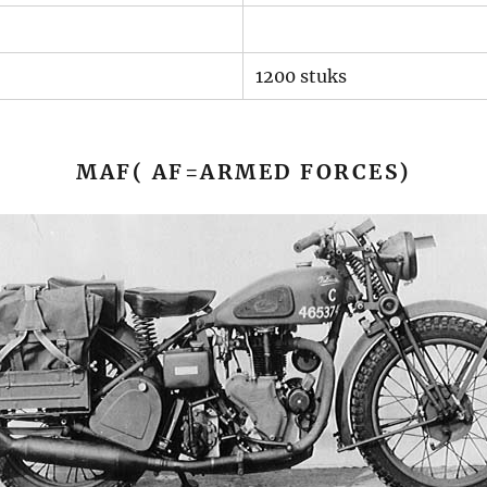
1200 stuks
MAF( AF=ARMED FORCES)