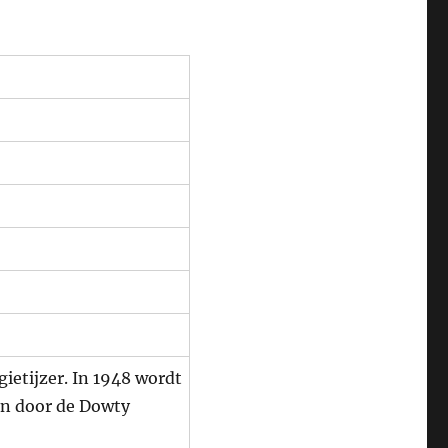
gietijzer. In 1948 wordt
n door de Dowty